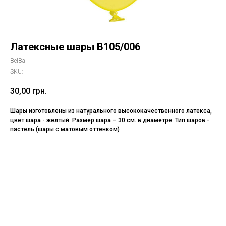
Латексные шары В105/006
BelBal
SKU:
30,00
грн.
Шары изготовлены из натурального высококачественного латекса,
цвет шара - желтый. Размер шара – 30 см. в диаметре. Тип шаров -
пастель (шары с матовым оттенком)