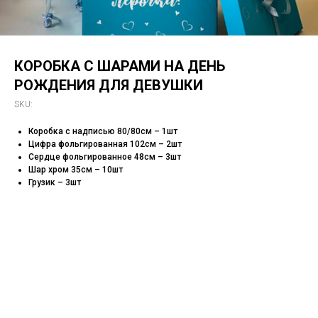
КОРОБКА С ШАРАМИ НА ДЕНЬ
РОЖДЕНИЯ ДЛЯ ДЕВУШКИ
SKU:
Коробка с надписью 80/80см – 1шт
Цифра фольгированная 102см – 2шт
Сердце фольгированное 48см – 3шт
Шар хром 35см – 10шт
Грузик – 3шт