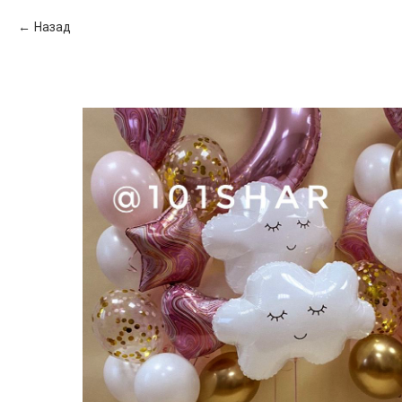
Назад