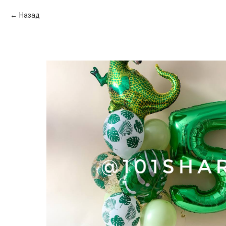
Назад