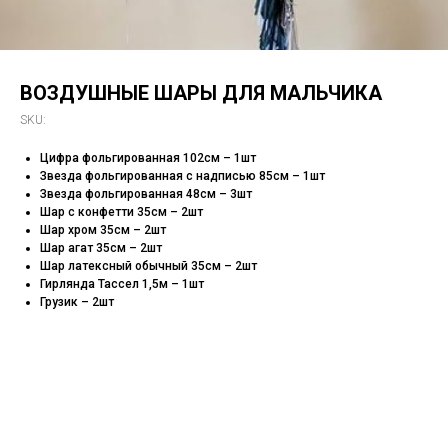
ВОЗДУШНЫЕ ШАРЫ ДЛЯ МАЛЬЧИКА
SKU:
Цифра фольгированная 102см – 1шт
Звезда фольгированная с надписью 85см – 1шт
Звезда фольгированная 48см – 3шт
Шар с конфетти 35см – 2шт
Шар хром 35см – 2шт
Шар агат 35см – 2шт
Шар латексный обычный 35см – 2шт
Гирлянда Тассел 1,5м – 1шт
Грузик – 2шт