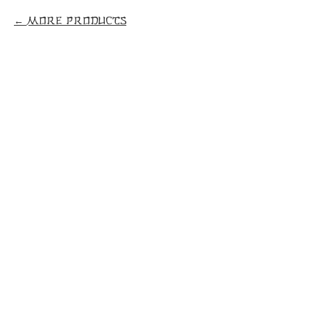
More products